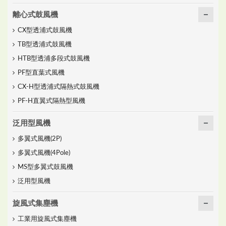
離心式鼓風機
CX型透浦式鼓風機
TB型透浦式鼓風機
HTB型透浦多段式鼓風機
PF型直葉式風機
CX-H型透浦式隔熱式鼓風機
PF-H直翼式隔熱型風機
泛用型風機
多翼式風機(2P)
多翼式風機(4Pole)
MS型多翼式鼓風機
泛用型風機
旋風式集塵機
工業用旋風式集塵機