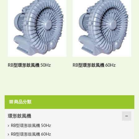
RB型環形鼓風機 50Hz
RB型環形鼓風機 60Hz
商品分類
環形鼓風機
RB型環形鼓風機 50Hz
RB型環形鼓風機 60Hz