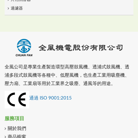
過濾器
全風公司是專業生產製造環型高壓鼓風機、透浦式鼓風機、透
浦多段式鼓風機等各種中、低壓風機，也生產工業用吸塵機、
壓力扇、工業扇等用於工業界之吸塵、通風等的用途。
通過 ISO 9001:2015
服務項目
關於我們
商品櫥窗