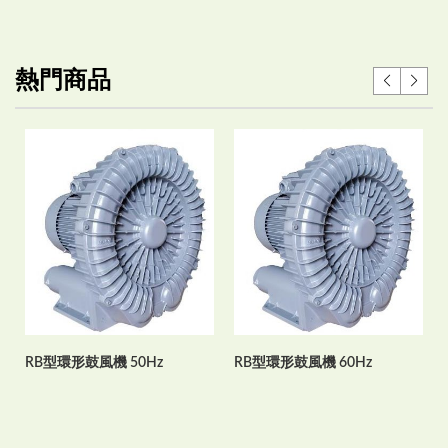
熱門商品
RB型環形鼓風機 50Hz
RB型環形鼓風機 60Hz