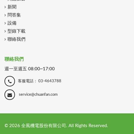
新聞
問答集
設備
型錄下載
聯絡我們
聯絡我們
週一至週五 08:00~17:00
客服電話：
03-4643788
service@chuanfan.com
©
2026
全風機電股份有限公司. All Rights Reserved.