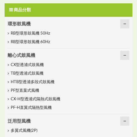
商品分類
環形鼓風機
RB型環形鼓風機 50Hz
RB型環形鼓風機 60Hz
離心式鼓風機
CX型透浦式鼓風機
TB型透浦式鼓風機
HTB型透浦多段式鼓風機
PF型直葉式風機
CX-H型透浦式隔熱式鼓風機
PF-H直翼式隔熱型風機
泛用型風機
多翼式風機(2P)