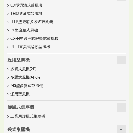
CX型透浦式鼓風機
TB型透浦式鼓風機
HTB型透浦多段式鼓風機
PF型直葉式風機
CX-H型透浦式隔熱式鼓風機
PF-H直翼式隔熱型風機
泛用型風機
多翼式風機(2P)
多翼式風機(4Pole)
MS型多翼式鼓風機
泛用型風機
旋風式集塵機
工業用旋風式集塵機
袋式集塵機