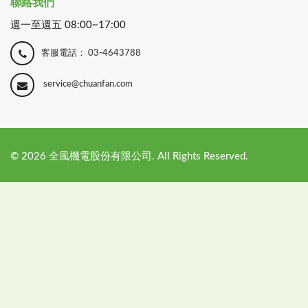
聯絡我們
週一至週五 08:00~17:00
客服電話：
03-4643788
service@chuanfan.com
©
2026
全風機電股份有限公司. All Rights Reserved.