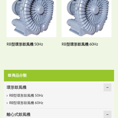
RB型環形鼓風機 50Hz
RB型環形鼓風機 60Hz
商品分類
環形鼓風機
RB型環形鼓風機 50Hz
RB型環形鼓風機 60Hz
離心式鼓風機