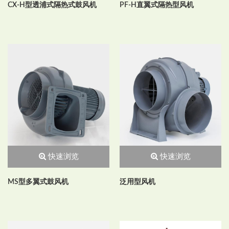
CX-H型透浦式隔热式鼓风机
PF-H直翼式隔热型风机
快速浏览
快速浏览
MS型多翼式鼓风机
泛用型风机