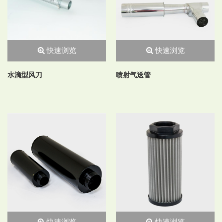
快速浏览
快速浏览
水滴型风刀
喷射气送管