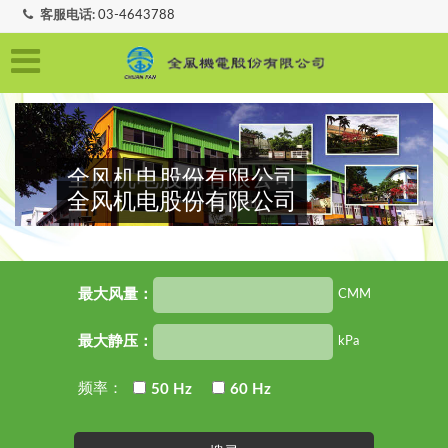
客服电话:
03-4643788
全风机电股份有限公司
全风机电股份有限公司
全风机电股份有限公司
最大风量：
CMM
最大静压：
kPa
频率：
50 Hz
60 Hz