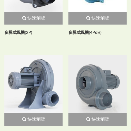
快速瀏覽
快速瀏覽
多翼式風機(2P)
多翼式風機(4Pole)
快速瀏覽
快速瀏覽