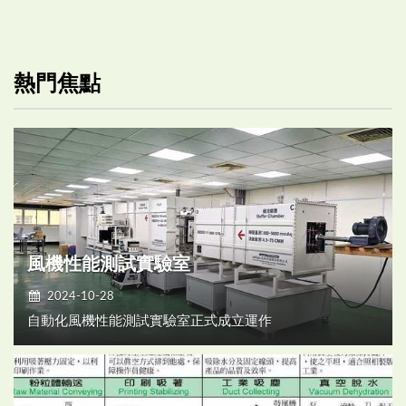
熱門焦點
風機性能測試實驗室
2024-10-28
自動化風機性能測試實驗室正式成立運作