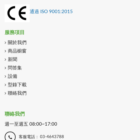
通過 ISO 9001:2015
服務項目
關於我們
商品櫥窗
新聞
問答集
設備
型錄下載
聯絡我們
聯絡我們
週一至週五 08:00~17:00
客服電話：
03-4643788