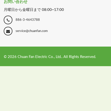
お問い合わせ
月曜日から金曜日まで 08:00~17:00
886-3-4643788
service@chuanfan.com
©
2026
Chuan Fan Electric Co., Ltd.. All Rights Reserved.