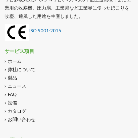
業用の收塵機、圧力扇、工業扇など工業界に使ったほこりを
收塵、通風した用途を生産しました。
ISO 9001:2015
サービス項目
ホーム
弊社について
製品
ニュース
FAQ
設備
カタログ
お問い合わせ