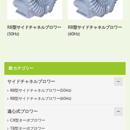
RB型サイドチャネルブロワー
RB型サイドチャネルブロワー
(50Hz)
(60Hz)
カテゴリー
サイドチャネルブロワー
RB型サイドチャネルブロワー(50Hz)
RB型サイドチャネルブロワー(60Hz)
遠心式ブロワー
CX型ターボブロワー
TB型ターボブロワー