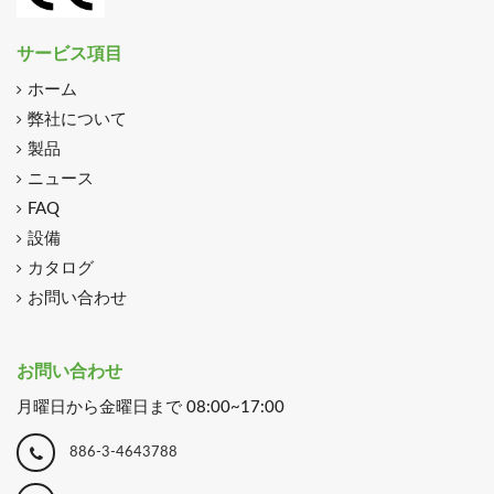
サービス項目
ホーム
弊社について
製品
ニュース
FAQ
設備
カタログ
お問い合わせ
お問い合わせ
月曜日から金曜日まで 08:00~17:00
886-3-4643788