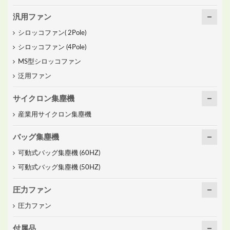
汎用ファン
シロッコファン( 2Pole)
シロッコファン (4Pole)
MS型シロッコファン
泛用ファン
サイクロン集塵機
産業用サイクロン集塵機
バッグ集塵機
可動式バッグ集塵機 (60HZ)
可動式バッグ集塵機 (50HZ)
圧力ファン
圧力ファン
付属品