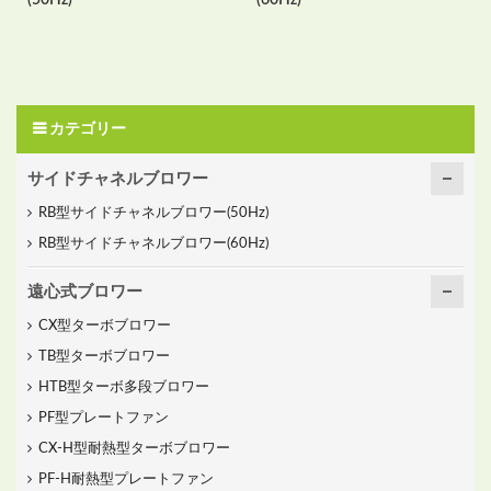
カテゴリー
サイドチャネルブロワー
RB型サイドチャネルブロワー(50Hz)
RB型サイドチャネルブロワー(60Hz)
遠心式ブロワー
CX型ターボブロワー
TB型ターボブロワー
HTB型ターボ多段ブロワー
PF型プレートファン
CX-H型耐熱型ターボブロワー
PF-H耐熱型プレートファン